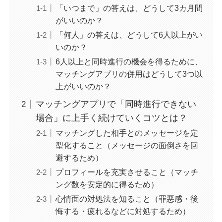
「いつまで」の答えは、どうして3カ月間
がいいのか？
「何人」の答えは、どうして6人以上がい
いのか？
6人以上と同時進行の機会を得るために、
マッチングアプリの併用はどうして3つ以
上がいいのか？
マッチングアプリで「同時進行できない
場合」に上手く続けていくコツとは？
マッチングした相手とのメッセージを定
型化すること（メッセージの面倒さを回
避するため）
プロフィールを充実させること（マッチ
ング数を安定的に得るため）
心情面の対処法を知ること（罪悪感・後
悔する・疲れるなどに対処するため）