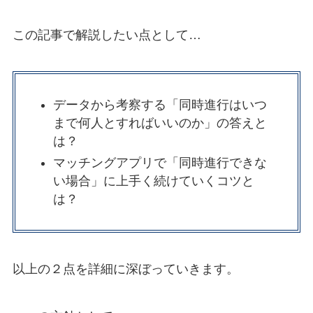
この記事で解説したい点として…
データから考察する「同時進行はいつ
まで何人とすればいいのか」の答えと
は？
マッチングアプリで「同時進行できな
い場合」に上手く続けていくコツと
は？
以上の２点を詳細に深ぼっていきます。