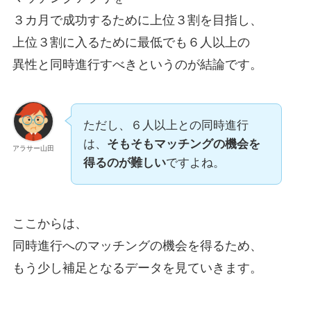
３カ月で成功するために上位３割を目指し、
上位３割に入るために最低でも６人以上の
異性と同時進行すべきというのが結論です。
ただし、６人以上との同時進行
は、
そもそもマッチングの機会を
アラサー山田
得るのが難しい
ですよね。
ここからは、
同時進行へのマッチングの機会を得るため、
もう少し補足となるデータを見ていきます。