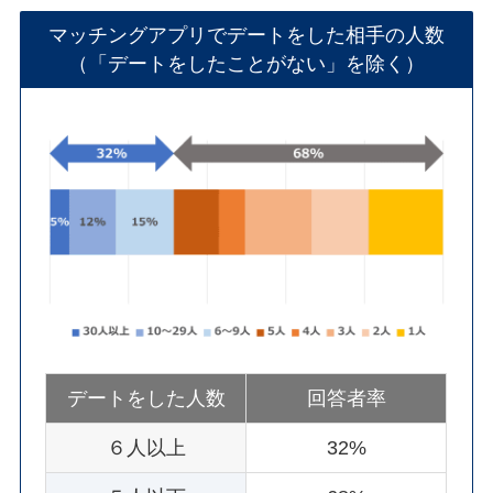
マッチングアプリでデートをした相手の人数
（「デートをしたことがない」を除く）
デートをした人数
回答者率
６人以上
32%