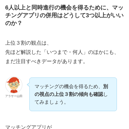
6人以上と同時進行の機会を得るために、マッ
チングアプリの併用はどうして3つ以上がいい
のか？
上位３割の観点は、
先ほど解説した「いつまで・何人」のほかにも、
まだ注目すべきデータがあります。
マッチングの機会を得るため、
別
の視点の上位３割の傾向も確認
し
アラサー山田
てみましょう。
マッチングアプリが