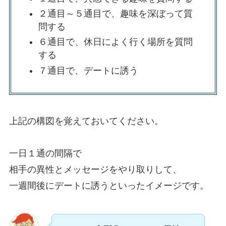
２通目～５通目で、趣味を深ぼって質
問する
６通目で、休日によく行く場所を質問
する
７通目で、デートに誘う
上記の構図を覚えておいてください。
一日１通の間隔で
相手の異性とメッセージをやり取りして、
一週間後にデートに誘うといったイメージです。