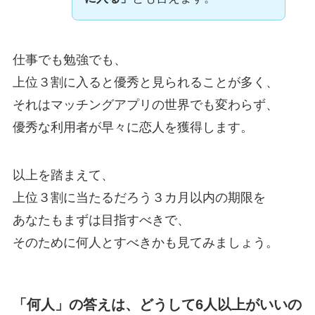
仕事でも勉強でも、
上位３割に入ると優秀と見られることが多く、
それはマッチングアプリの世界でも変わらず、
優秀な利用者が早々に恋人を獲得します。
以上を踏まえて、
上位３割に当たるだろう３カ月以内の期限を
あなたもまずは目指すべきで、
そのために何人とすべきかも見てみましょう。
「何人」の答えは、どうして6人以上がいいの