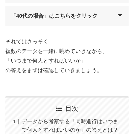
「40代の場合」はこちらをクリック
それではさっそく
複数のデータを一緒に眺めていきながら、
「いつまで何人とすればいいか」
の答えをまずは確認していきましょう。
目次
データから考察する「同時進行はいつま
で何人とすればいいのか」の答えとは？