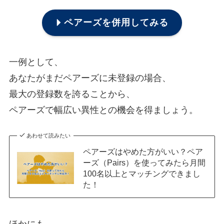
ペアーズを併用してみる
一例として、
あなたがまだペアーズに未登録の場合、
最大の登録数を誇ることから、
ペアーズで幅広い異性との機会を得ましょう。
あわせて読みたい
ペアーズはやめた方がいい？ペア
ーズ（Pairs）を使ってみたら月間
100名以上とマッチングできまし
た！