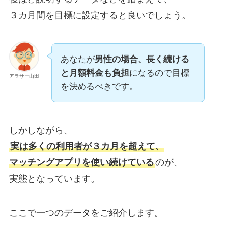
３カ月間を目標に設定すると良いでしょう。
あなたが
男性の場合、長く続ける
と月額料金も負担
になるので目標
アラサー山田
を決めるべきです。
しかしながら、
実は多くの利用者が３カ月を超えて、
マッチングアプリを使い続けている
のが、
実態となっています。
ここで一つのデータをご紹介します。