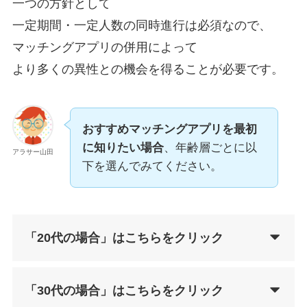
一つの方針として
一定期間・一定人数の同時進行は必須なので、
マッチングアプリの併用によって
より多くの異性との機会を得ることが必要です。
おすすめマッチングアプリを最初
に知りたい場合
、年齢層ごとに以
アラサー山田
下を選んでみてください。
「
20代の場合」
はこちらをクリック
「30代の場合」
はこちらをクリック