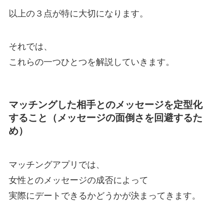
以上の３点が特に大切になります。
それでは、
これらの一つひとつを解説していきます。
マッチングした相手とのメッセージを定型化
すること（メッセージの面倒さを回避するた
め）
マッチングアプリでは、
女性とのメッセージの成否によって
実際にデートできるかどうかが決まってきます。