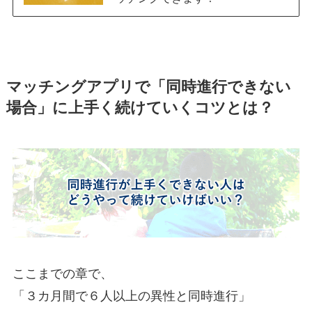
マッチングアプリで「同時進行できない
場合」に上手く続けていくコツとは？
ここまでの章で、
「３カ月間で６人以上の異性と同時進行」