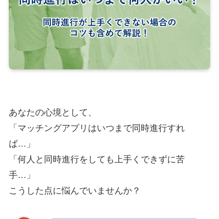
あなたの心境として、
「マッチングアプリはいつまで同時進行すれ
ば…」
「何人と同時進行をしても上手くできずに苦
手…」
こうした点に悩んでいませんか？