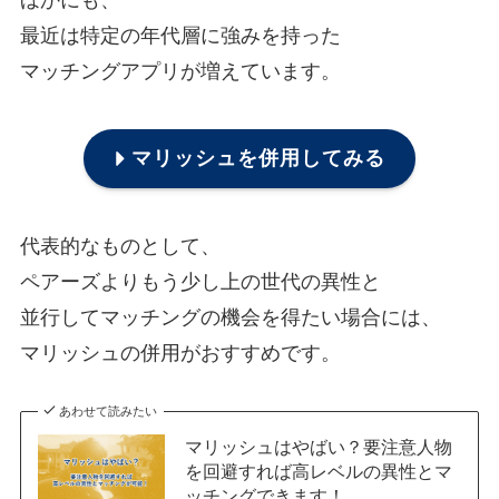
ほかにも、
最近は特定の年代層に強みを持った
マッチングアプリが増えています。
マリッシュを併用してみる
代表的なものとして、
ペアーズよりもう少し上の世代の異性と
並行してマッチングの機会を得たい場合には、
マリッシュの併用がおすすめです。
あわせて読みたい
マリッシュはやばい？要注意人物
を回避すれば高レベルの異性とマ
ッチングできます！