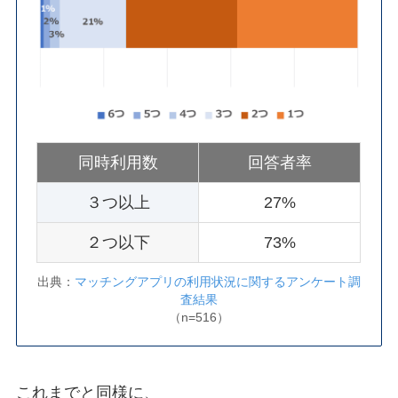
同時利用数
回答者率
３つ以上
27%
２つ以下
73%
出典：
マッチングアプリの利用状況に関するアンケート調
査結果
（n=516）
これまでと同様に、