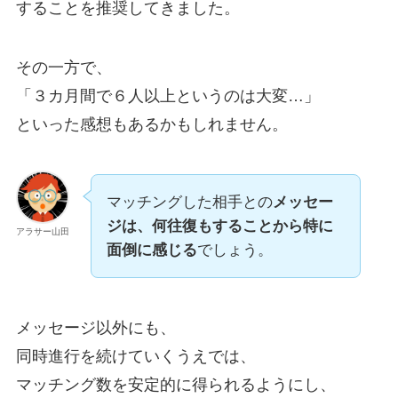
することを推奨してきました。
その一方で、
「３カ月間で６人以上というのは大変…」
といった感想もあるかもしれません。
マッチングした相手との
メッセー
ジは、何往復もすることから特に
アラサー山田
面倒に感じる
でしょう。
メッセージ以外にも、
同時進行を続けていくうえでは、
マッチング数を安定的に得られるようにし、