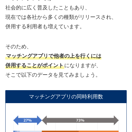
社会的に広く普及したこともあり、
現在では各社から多くの種類がリリースされ、
併用する利用者も増えています。
そのため、
マッチングアプリで他者の上を行くには
併用することがポイント
になりますが、
そこで以下のデータを見てみましょう。
マッチングアプリの同時利用数