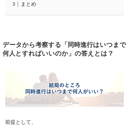
まとめ
データから考察する「同時進行はいつまで
何人とすればいいのか」の答えとは？
前提として、