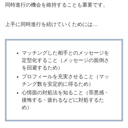
同時進行の機会を維持することも重要です。
上手に同時進行を続けていくためには…
マッチングした相手とのメッセージを
定型化すること（メッセージの面倒さ
を回避するため）
プロフィールを充実させること（マッ
チング数を安定的に得るため）
心情面の対処法を知ること（罪悪感・
後悔する・疲れるなどに対処するた
め）