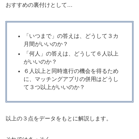
おすすめの裏付けとして…
「いつまで」の答えは、どうして３カ
月間がいいのか？
「何人」の答えは、どうして６人以上
がいいのか？
６人以上と同時進行の機会を得るため
に、マッチングアプリの併用はどうし
て３つ以上がいいのか？
以上の３点をデータをもとに解説します。