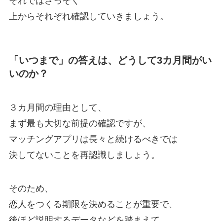
それではさっそく
上からそれぞれ確認していきましょう。
「いつまで」の答えは、どうして3カ月間がい
いのか？
３カ月間の理由として、
まず最も大切な前提の確認ですが、
マッチングアプリは長々と続けるべきでは
決してないことを再認識しましょう。
そのため、
恋人をつくる期限を決めることが重要で、
後ほど説明するデータなどを踏まえて、