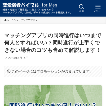
検索
メニュー
ホーム
マッチングアプリ
マッチングアプリの同時進行はいつまで
何人とすればいい？同時進行が上手くで
きない場合のコツも含めて解説します！
2024年4月14日
このページにはプロモーションが含まれています。