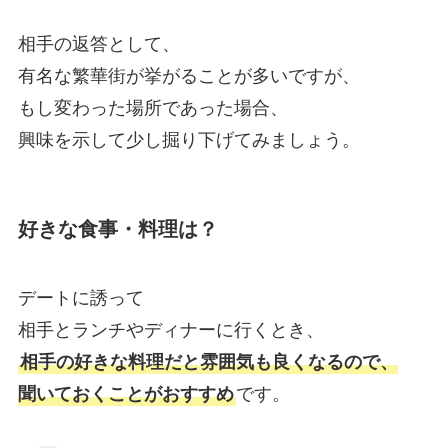
相手の返答として、
有名な繁華街が挙がることが多いですが、
もし変わった場所であった場合、
興味を示して少し掘り下げてみましょう。
好きな食事・料理は？
デートに誘って
相手とランチやディナーに行くとき、
相手の好きな料理だと雰囲気も良くなるので、
聞いておくことがおすすめ
です。