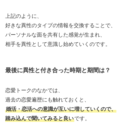
上記のように、
好きな異性のタイプの情報を交換することで、
パーソナルな面を共有した感覚が生まれ、
相手を異性として意識し始めていくのです。
最後に異性と付き合った時期と期間は？
恋愛トークのなかでは、
過去の恋愛遍歴にも触れておくと、
婚活・恋活への意識が互いに増していくので、
踏み込んで聞いてみると良い
です。