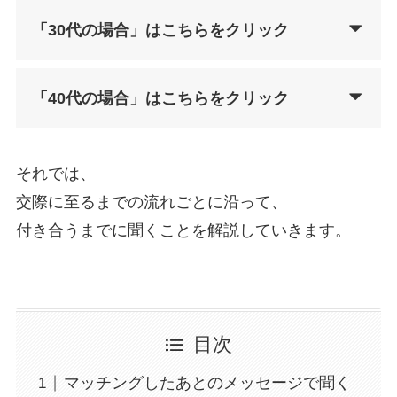
「30代の場合」
はこちらをクリック
「40代の場合」はこちらをクリック
それでは、
交際に至るまでの流れごとに沿って、
付き合うまでに聞くことを解説していきます。
目次
マッチングしたあとのメッセージで聞く