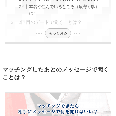
本名や住んでいるところ（最寄り駅）
は？
2回目のデートで聞くことは？
もっと見る
マッチングしたあとのメッセージで聞く
ことは？