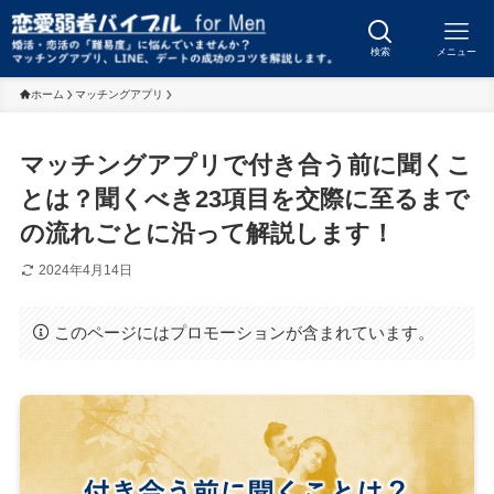
検索
メニュー
ホーム
マッチングアプリ
マッチングアプリで付き合う前に聞くこ
とは？聞くべき23項目を交際に至るまで
の流れごとに沿って解説します！
2024年4月14日
このページにはプロモーションが含まれています。