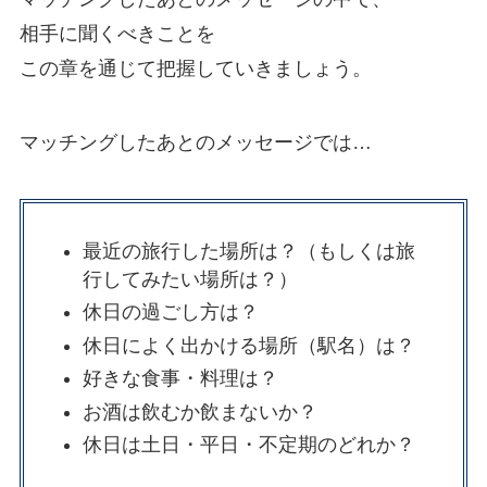
相手に聞くべきことを
この章を通じて把握していきましょう。
マッチングしたあとのメッセージでは…
最近の旅行した場所は？（もしくは旅
行してみたい場所は？）
休日の過ごし方は？
休日によく出かける場所（駅名）は？
好きな食事・料理は？
お酒は飲むか飲まないか？
休日は土日・平日・不定期のどれか？