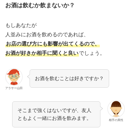
お酒は飲むか飲まないか？
もしあなたが
人並みにお酒を飲めるのであれば、
お店の選び方にも影響が出てくるので、
お酒が好きか相手に聞くと良い
でしょう。
お酒を飲むことは好きですか？
アラサー山田
そこまで強くはないですが、友人
ともよく一緒にお酒を飲みます。
相手の異性