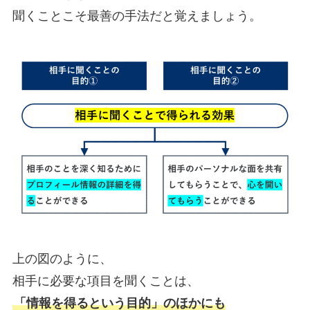
聞くことこそ最善の手法だと覚えましょう。
上の図のように、
相手に必要な項目を聞くことは、
「情報を得るという目的」のほかにも