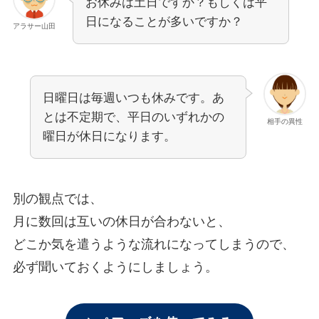
お休みは土日ですか？もしくは平
日になることが多いですか？
アラサー山田
日曜日は毎週いつも休みです。あ
とは不定期で、平日のいずれかの
相手の異性
曜日が休日になります。
別の観点では、
月に数回は互いの休日が合わないと、
どこか気を遣うような流れになってしまうので、
必ず聞いておくようにしましょう。