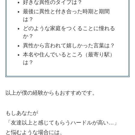
好きな異性のタイプは？
最後に異性と付き合った時期と期間
は？
どのような家庭をつくることに憧れる
か？
異性から言われて嬉しかった言葉は？
本名や住んでいるところ（最寄り駅）
は？
以上が僕の経験からもおすすめです。
もしあなたが
「友達以上と感じてもらうハードルが高い…」
と悩むような場合には、